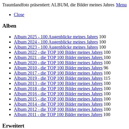
Traumlandfoto präsentiert: ALBUM, die Bilder meines Jahres
Menu
Close
Alben
Album 2025 - 100 Augenblicke meines Jahres
100
Album 2024 - 100 Augenblicke meines Jahres
100
Album 2023 - 100 Augenblicke meines Jahres
100
Album 2022 - die TOP 100 Bilder meines Jahres
100
Album 2021 - die TOP 100 Bilder meines Jahres
100
Album 2020 - die TOP 100 Bilder meines Jahres
100
Album 2010 - die TOP 100 Bilder meines Jahres
96
Album 2017 - die TOP 100 Bilder meines Jahres
100
Album 2019 - die TOP 100 Bilder meines Jahres
115
Album 2013 - die TOP 100 Bilder meines Jahres
100
Album 2018 - die TOP 100 Bilder meines Jahres
100
Album 2016 - die TOP 100 Bilder meines Jahres
100
Album 2015 - die TOP 100 Bilder meines Jahres
100
Album 2014 - die TOP 100 Bilder meines Jahres
100
Album 2012 - die TOP 100 Bilder meines Jahres
100
Album 2011 - die TOP 100 Bilder meines Jahres
100
Erweitert