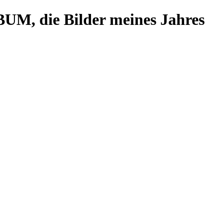
BUM, die Bilder meines Jahres