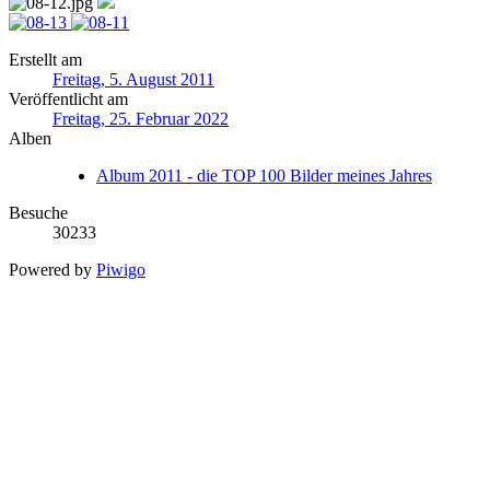
Erstellt am
Freitag, 5. August 2011
Veröffentlicht am
Freitag, 25. Februar 2022
Alben
Album 2011 - die TOP 100 Bilder meines Jahres
Besuche
30233
Powered by
Piwigo