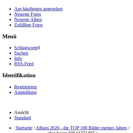
Am häufigsten angesehen
Neueste Fotos
Neueste Alben
Zufällige Fotos
Menü
Schlagworte
0
Suchen
Info
RSS-Feed
Identifikation
Registrieren
Anmeldung
Ansicht
Standard
Startseite
/
Album 2020 - die TOP 100 Bilder meines Jahres
/