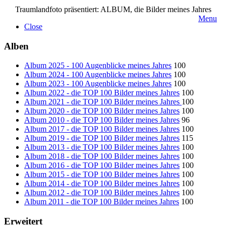
Traumlandfoto präsentiert: ALBUM, die Bilder meines Jahres
Menu
Close
Alben
Album 2025 - 100 Augenblicke meines Jahres
100
Album 2024 - 100 Augenblicke meines Jahres
100
Album 2023 - 100 Augenblicke meines Jahres
100
Album 2022 - die TOP 100 Bilder meines Jahres
100
Album 2021 - die TOP 100 Bilder meines Jahres
100
Album 2020 - die TOP 100 Bilder meines Jahres
100
Album 2010 - die TOP 100 Bilder meines Jahres
96
Album 2017 - die TOP 100 Bilder meines Jahres
100
Album 2019 - die TOP 100 Bilder meines Jahres
115
Album 2013 - die TOP 100 Bilder meines Jahres
100
Album 2018 - die TOP 100 Bilder meines Jahres
100
Album 2016 - die TOP 100 Bilder meines Jahres
100
Album 2015 - die TOP 100 Bilder meines Jahres
100
Album 2014 - die TOP 100 Bilder meines Jahres
100
Album 2012 - die TOP 100 Bilder meines Jahres
100
Album 2011 - die TOP 100 Bilder meines Jahres
100
Erweitert