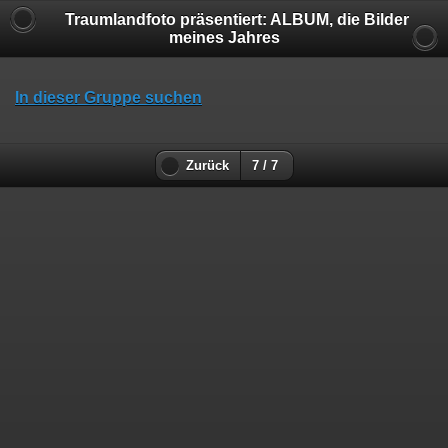
Traumlandfoto präsentiert: ALBUM, die Bilder
meines Jahres
In dieser Gruppe suchen
Zurück
7 / 7